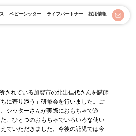
ス
ベビーシッター
ライフパートナー
採用情報
を開所されている加賀市の北出佳代さんを講師
育ちに寄り添う」研修会を行いました。ご
ら、シッターさんが実際におもちゃで遊
した。ひとつのおもちゃでいろいろな使い
教えていただきました。今後の託児では今