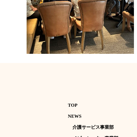
TOP
NEWS
介護サービス事業部