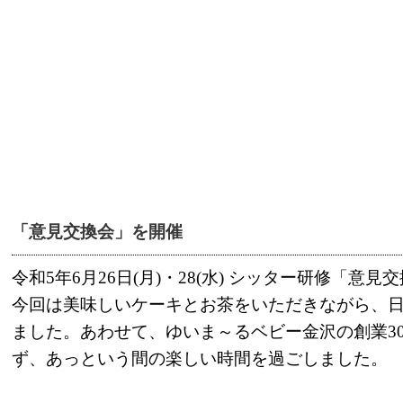
「意見交換会」を開催
令和5年6月26日(月)・28(水) シッター研修「
今回は美味しいケーキとお茶をいただきながら、
ました。あわせて、ゆいま～るベビー金沢の創業3
ず、あっという間の楽しい時間を過ごしました。