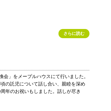
さらに読む
意見交換会」をメープルハウスにて行いました。
日頃の託児について話し合い、親睦を深め
0周年のお祝いもしました。話しが尽き