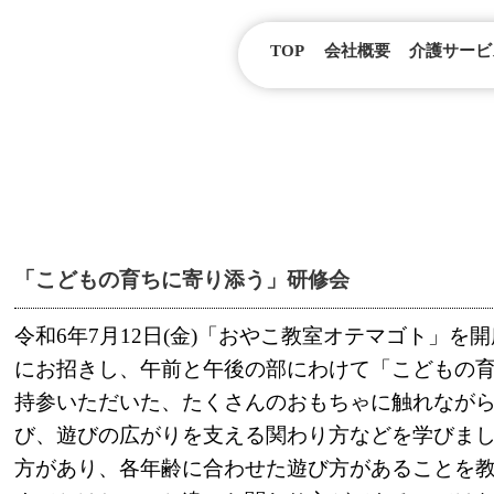
TOP
会社概要
介護サービ
「こどもの育ちに寄り添う」研修会
令和6年7月12日(金)「おやこ教室オテマゴト」
にお招きし、午前と午後の部にわけて「こどもの
持参いただいた、たくさんのおもちゃに触れなが
び、遊びの広がりを支える関わり方などを学びま
方があり、各年齢に合わせた遊び方があることを