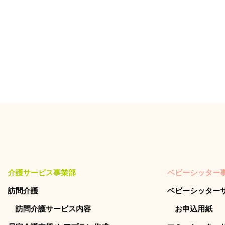
介護サービス事業部
ベビーシッター
訪問介護
ベビーシッター
訪問介護サービス内容
お申込用紙