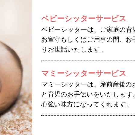
ベビーシッターサービス
ベビーシッターは、ご家庭の育
お留守もしくはご用事の間、お
りお世話いたします。
マミーシッターサービス
マミーシッターは、産前産後の
と育児のお手伝いをいたします
心強い味方になってくれます。