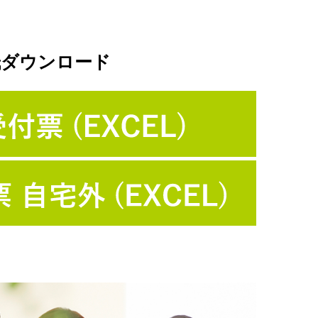
ダウンロード