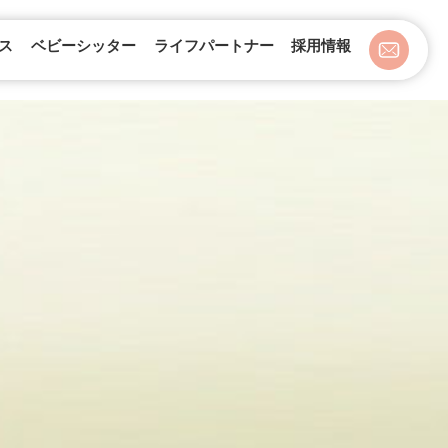
ス
ベビーシッター
ライフパートナー
採用情報