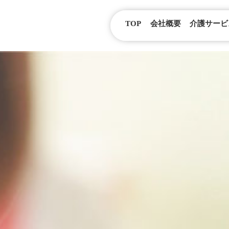
TOP
会社概要
介護サービ