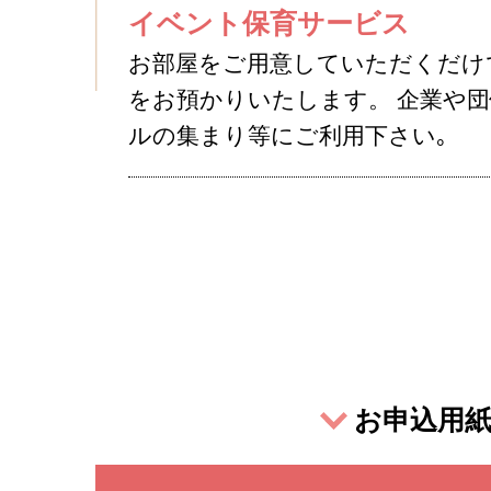
イベント保育サービス
お部屋をご用意していただくだけ
をお預かりいたします。 企業や団
ルの集まり等にご利用下さい｡
お申込用紙