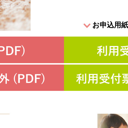
お申込用紙