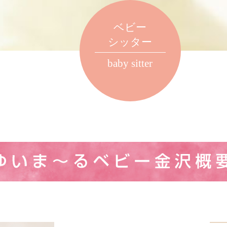
ベビー
シッター
baby sitter