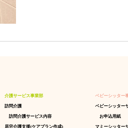
介護サービス事業部
ベビーシッター
訪問介護
ベビーシッター
訪問介護サービス内容
お申込用紙
居宅介護支援(ケアプラン作成)
マミーシッター