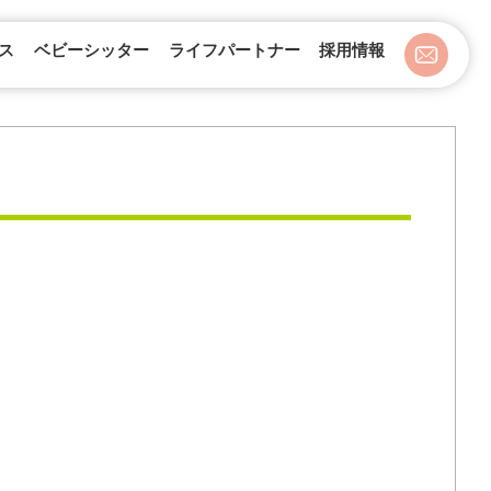
ス
ベビーシッター
ライフパートナー
採用情報