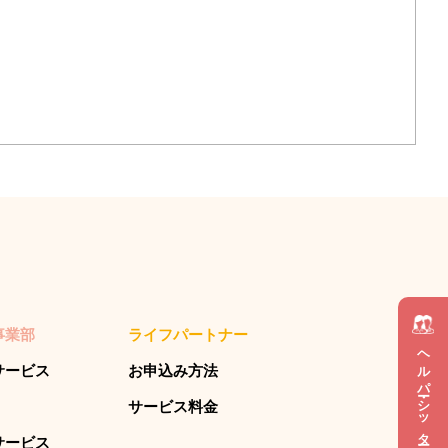
事業部
ライフパートナー
ヘルパー・シッター 採用情報
サービス
お申込み方法
サービス料金
サービス