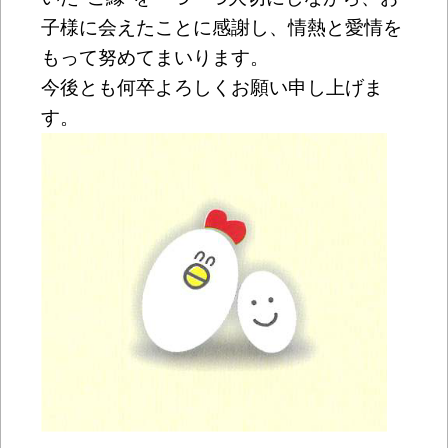
子様に会えたことに感謝し、情熱と愛情を
もって努めてまいります。
今後とも何卒よろしくお願い申し上げま
す。