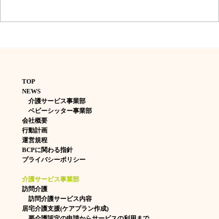
TOP
NEWS
介護サービス事業部
ベビーシッター事業部
会社概要
行動計画
運営規程
BCPに関わる指針
プライバシーポリシー
介護サービス事業部
訪問介護
訪問介護サービス内容
居宅介護支援(ケアプラン作成)
要介護認定の申請からサービスの利用まで