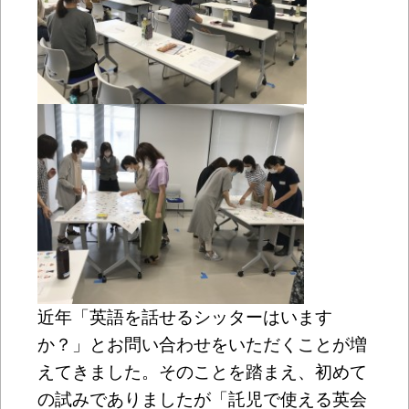
近年「英語を話せるシッターはいます
か？」とお問い合わせをいただくことが増
えてきました。そのことを踏まえ、初めて
の試みでありましたが「託児で使える英会