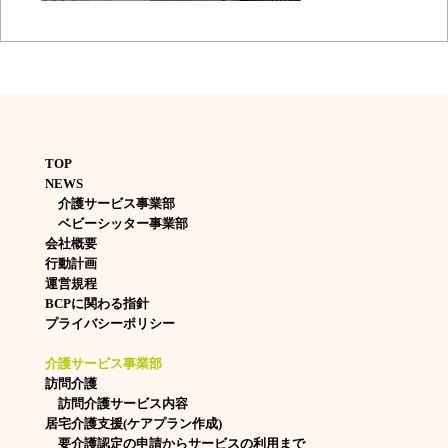
TOP
NEWS
介護サービス事業部
ベビーシッター事業部
会社概要
行動計画
運営規程
BCPに関わる指針
プライバシーポリシー
介護サービス事業部
訪問介護
訪問介護サービス内容
居宅介護支援(ケアプラン作成)
要介護認定の申請からサービスの利用まで