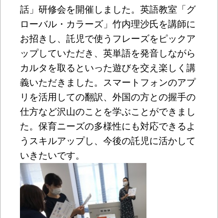
話」研修会を開催しました。英語教室「グ
ローバル・カラーズ」竹内理沙氏を講師に
お招きし、託児で使うフレーズをピックア
ップしていただき、英単語を発音しながら
カルタを取るといった遊びを交え楽しく講
義いただきました。スマートフォンのアプ
リを活用しての翻訳、外国の方との握手の
仕方など沢山のことを学ぶことができまし
た。保育ニーズの多様性にも対応できるよ
うスキルアップし、今後の託児に活かして
いきたいです。